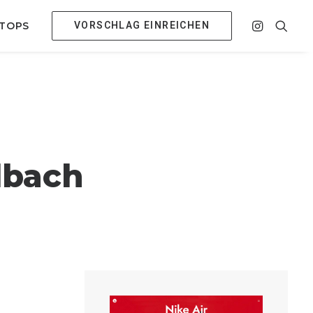
VORSCHLAG EINREICHEN
 TOPS
dbach