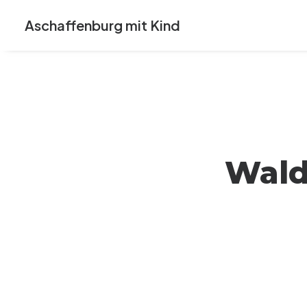
Aschaffenburg mit Kind
Wald