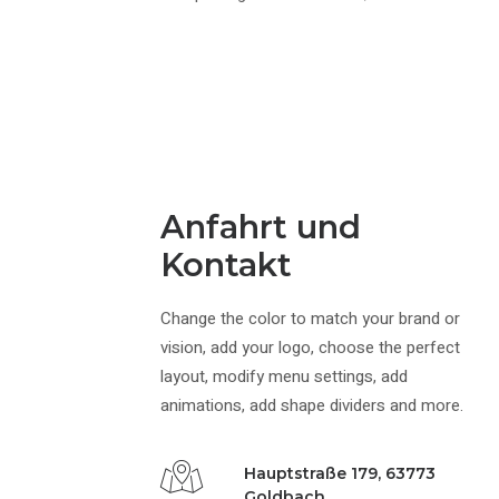
Anfahrt und
Kontakt
Change the color to match your brand or
vision, add your logo, choose the perfect
layout, modify menu settings, add
animations, add shape dividers and more.
Hauptstraße 179, 63773
Goldbach