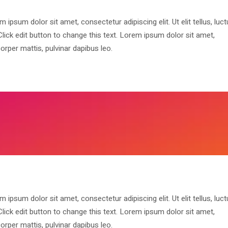
m ipsum dolor sit amet, consectetur adipiscing elit. Ut elit tellus, luc
 Click edit button to change this text. Lorem ipsum dolor sit amet,
corper mattis, pulvinar dapibus leo.
m ipsum dolor sit amet, consectetur adipiscing elit. Ut elit tellus, luc
 Click edit button to change this text. Lorem ipsum dolor sit amet,
corper mattis, pulvinar dapibus leo.