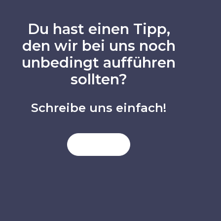
Du hast einen Tipp,
den wir bei uns noch
unbedingt aufführen
sollten?
Schreibe uns einfach!
KONTAKT