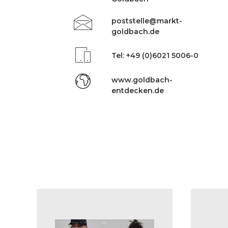
poststelle@markt-
goldbach.de
Tel: +49 (0)6021 5006-0
www.goldbach-
entdecken.de