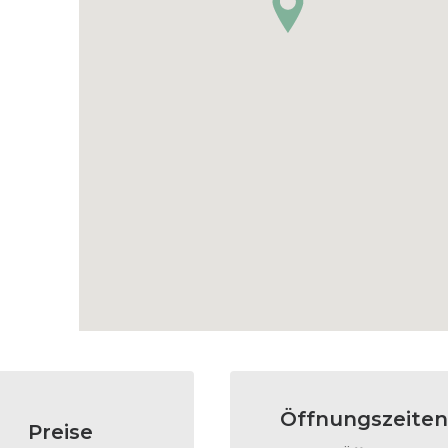
Öffnungszeiten
Preise