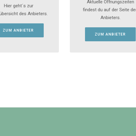
Aktuelle Öffnungszeiten
Hier geht´s zur
findest du auf der Seite de
übersicht des Anbieters.
Anbieters.
ZUM ANBIETER
ZUM ANBIETER