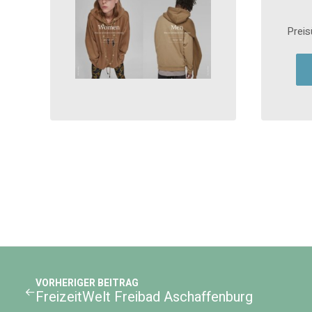
Preis
VORHERIGER BEITRAG
FreizeitWelt Freibad Aschaffenburg