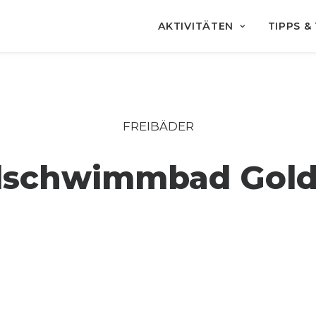
AKTIVITÄTEN
TIPPS &
FREIBÄDER
schwimmbad Gol