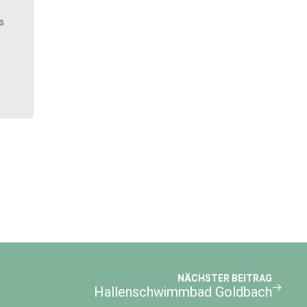
s
NÄCHSTER BEITRAG
Hallenschwimmbad Goldbach