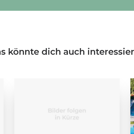
s könnte dich auch interessie