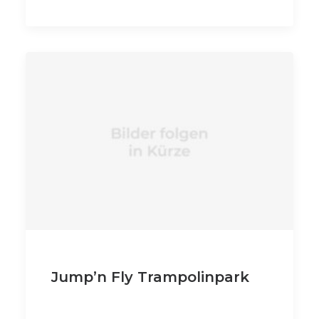
Jump’n Fly Trampolinpark