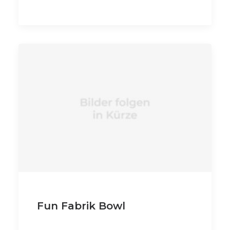
Fun Fabrik Bowl