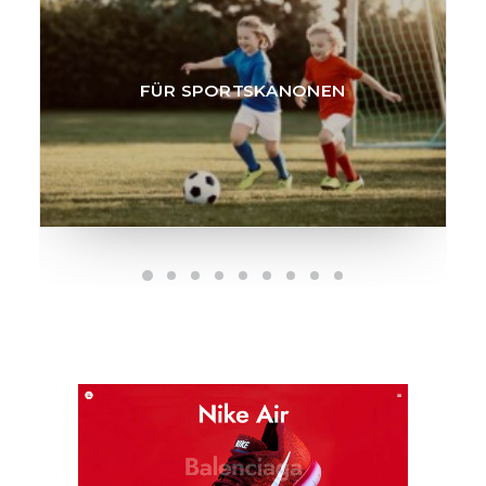
FÜR PARTY LÖWEN