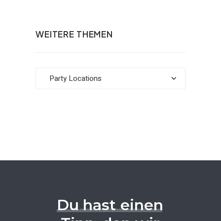
WEITERE THEMEN
Weitere
Themen
Du
hast
einen