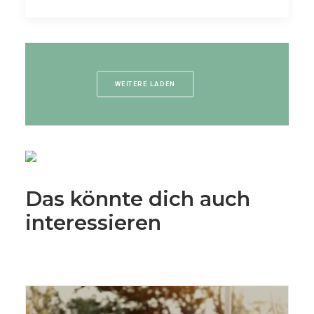
WEITERE LADEN
Das könnte dich auch
interessieren