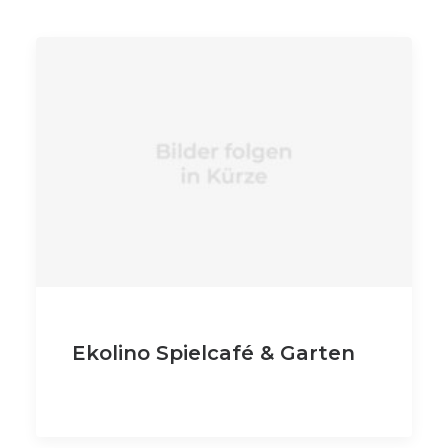
Ekolino Spielcafé & Garten