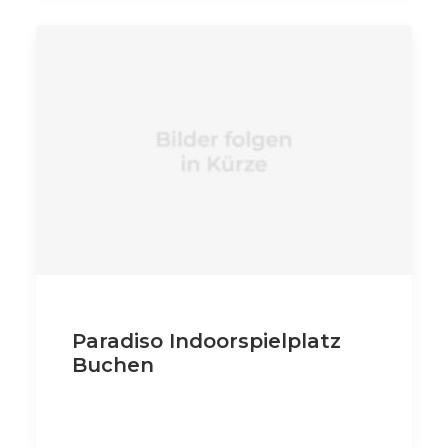
Paradiso Indoorspielplatz
Buchen