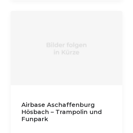
Airbase Aschaffenburg
Hösbach – Trampolin und
Funpark